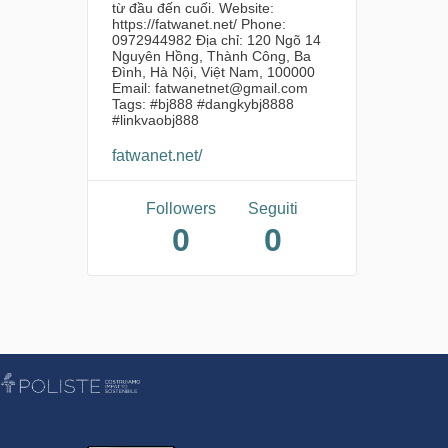
từ đầu đến cuối. Website:
https://fatwanet.net/ Phone:
0972944982 Địa chỉ: 120 Ngõ 14
Nguyên Hồng, Thành Công, Ba
Đình, Hà Nội, Việt Nam, 100000
Email: fatwanetnet@gmail.com
Tags: #bj888 #dangkybj8888
#linkvaobj888
fatwanet.net/
Followers
Seguiti
0
0