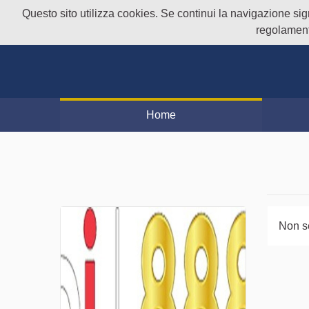
Questo sito utilizza cookies. Se continui la navigazione signi
regolament
Home
Non s