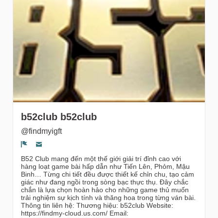
gruppi
b52club b52club
@findmyigft
Segnala un problema
B52 Club mang đến một thế giới giải trí đỉnh cao với
hàng loạt game bài hấp dẫn như Tiến Lên, Phỏm, Mậu
Binh… Từng chi tiết đều được thiết kế chỉn chu, tạo cảm
giác như đang ngồi trong sòng bạc thực thụ. Đây chắc
chắn là lựa chọn hoàn hảo cho những game thủ muốn
trải nghiệm sự kịch tính và thăng hoa trong từng ván bài.
Thông tin liên hệ: Thương hiệu: b52club Website:
https://findmy-cloud.us.com/ Email: