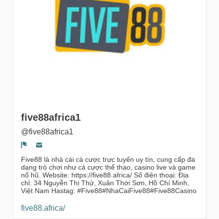
gruppi
five88africa1
@five88africa1
Segnala un problema
Five88 là nhà cái cá cược trực tuyến uy tín, cung cấp đa
dạng trò chơi như cá cược thể thao, casino live và game
nổ hũ. Website: https://five88.africa/ Số điện thoại: Địa
chỉ: 34 Nguyễn Thị Thử, Xuân Thới Sơn, Hồ Chí Minh,
Việt Nam Hastag: #Five88#NhaCaiFive88#Five88Casino
five88.africa/