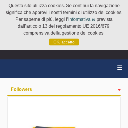
Questo sito utilizza cookies. Se continui la navigazione
significa che approvi i nostri termini di utilizzo dei cookies.
Per saperne di più, leggi l’
informativa
prevista
(Collegamento e
dall’articolo 13 del regolamento UE 2016/679,
comprensiva della gestione dei cookies.
OK, accetto
Followers
Attività
badge
Seguiti