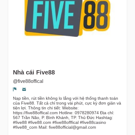
Followers
Nhà cái Five88
@five88offical
Segnala un problema
Nạp tiền, rút tiền không lo lắng với hệ thống thanh toán
của Five88. Tất cả chỉ trong vài phút, cực kỳ đơn giản và
tiện lợi. Thông tin chi tiết: Website:
https://five88offical.com Hotline: 0978280974 Địa chỉ:
567 Trần Não, P. Bình Khánh, TP. Thủ Đức Hashtag:
#five88 #five88.com #five88offfical #five88casino
#five88_com Mail: five88official@gmail.com