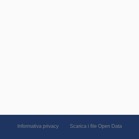
Informativa privacy
Scarica i file Open Data