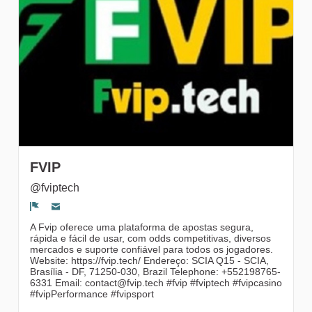
gruppi
FVIP
@fviptech
Segnala un problema
A Fvip oferece uma plataforma de apostas segura,
rápida e fácil de usar, com odds competitivas, diversos
mercados e suporte confiável para todos os jogadores.
Website: https://fvip.tech/ Endereço: SCIA Q15 - SCIA,
Brasília - DF, 71250-030, Brazil Telephone: +552198765-
6331 Email: contact@fvip.tech #fvip #fviptech #fvipcasino
#fvipPerformance #fvipsport