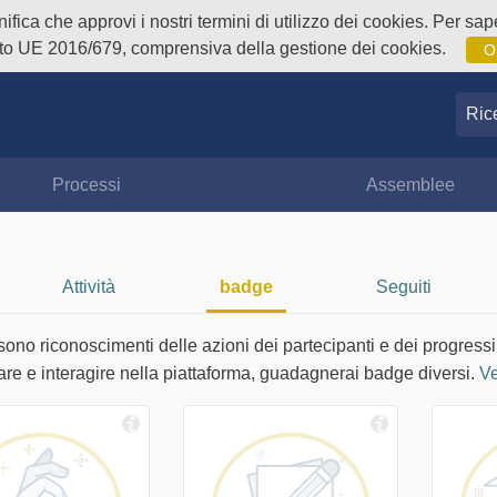
fica che approvi i nostri termini di utilizzo dei cookies. Per sape
o UE 2016/679, comprensiva della gestione dei cookies.
O
Ricer
Processi
Assemblee
Attività
badge
Seguiti
sono riconoscimenti delle azioni dei partecipanti e dei progressi
are e interagire nella piattaforma, guadagnerai badge diversi.
Ve