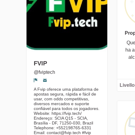
Prop
Que
ha a
al
FVIP
@fviptech
Livello
Segnala un problema
A Fvip oferece uma plataforma de
apostas segura, rápida e fácil de
usar, com odds competitivas,
diversos mercados e suporte
confiável para todos os jogadores.
Website: https://fvip.tech/
Endereço: SCIA Q15 - SCIA,
Brasília - DF, 71250-030, Brazil
Telephone: +552198765-6331
Email: contact@fvip.tech #fvip