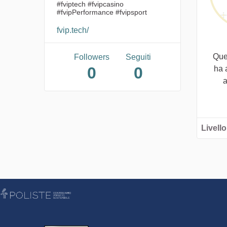
#fviptech #fvipcasino
#fvipPerformance #fvipsport
fvip.tech/
Que
Followers
Seguiti
0
0
ha 
a
Livello