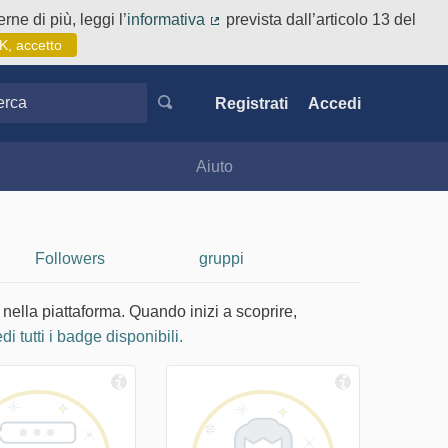
rne di più, leggi l’
informativa
prevista dall’articolo 13 del
(Collegamento esterno)
K, accetto
ca
Registrati
Accedi
Aiuto
Followers
gruppi
 nella piattaforma. Quando inizi a scoprire,
di tutti i badge disponibili.