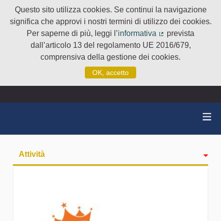
Questo sito utilizza cookies. Se continui la navigazione
significa che approvi i nostri termini di utilizzo dei cookies.
Per saperne di più, leggi l’
informativa
prevista
(Collegamento e
dall’articolo 13 del regolamento UE 2016/679,
comprensiva della gestione dei cookies.
OK, accetto
Attività
badge
Seguiti
Followers