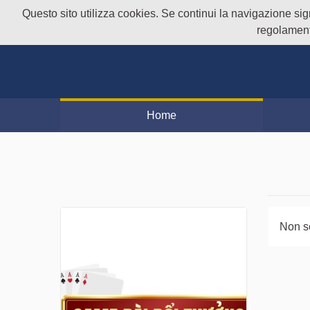
Questo sito utilizza cookies. Se continui la navigazione signi
regolament
Home
Non s