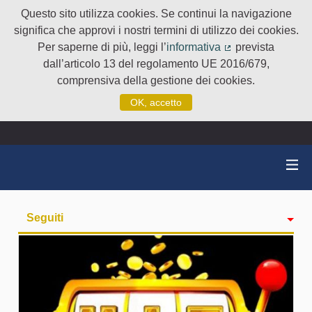
Questo sito utilizza cookies. Se continui la navigazione
significa che approvi i nostri termini di utilizzo dei cookies.
Per saperne di più, leggi l’
informativa
prevista
(Collegamento e
dall’articolo 13 del regolamento UE 2016/679,
comprensiva della gestione dei cookies.
OK, accetto
Seguiti
Attività
badge
Followers