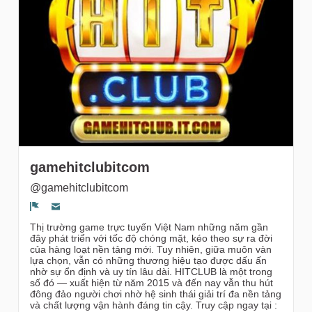
gruppi
gamehitclubitcom
@gamehitclubitcom
Segnala un problema
Thị trường game trực tuyến Việt Nam những năm gần
đây phát triển với tốc độ chóng mặt, kéo theo sự ra đời
của hàng loạt nền tảng mới. Tuy nhiên, giữa muôn vàn
lựa chọn, vẫn có những thương hiệu tạo được dấu ấn
nhờ sự ổn định và uy tín lâu dài. HITCLUB là một trong
số đó — xuất hiện từ năm 2015 và đến nay vẫn thu hút
đông đảo người chơi nhờ hệ sinh thái giải trí đa nền tảng
và chất lượng vận hành đáng tin cậy. Truy cập ngay tại :