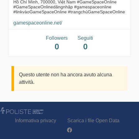
Hồ Chí Minh, 700000, Việt Nam #GameSpaceOnline
#GameSpaceOnlinedăngnhập #gamespaceonline
#linkvàoGameSpaceOnline #trangchủGameSpaceOnline
gamespaceonline.net/
Followers
Seguiti
0
0
Questo utente non ha ancora avuto alcuna
attività.
Informativa privacy
Scarica i file Open Data
Partecipa - Poliste su Facebook