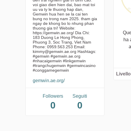
voi giao dien hien dai, bao mat toi
uu va ty le thuong hap dan,
Gemwin hua hen se la cai ten
bung no trong nam 2025. tham gia
ngay de khong bo lo nhung phan
thuong gia tri! Website:
Que
https://gemwin.ae.org/ Dia Chi:
183 Duong Le Hong Phong,
ha 
Phuong 3, Soc Trang, Viet Nam
a
Phone: 0959.563.253 Email:
kimmy@gemwin.ae.org Hashtags:
#gemwin #gemwin.ae.org
#nhacaigemwin #linkgemwin
#trangchugemwin #gemwincasino
#conggamegemwin
Livello
gemwin.ae.org/
Followers
Seguiti
0
0