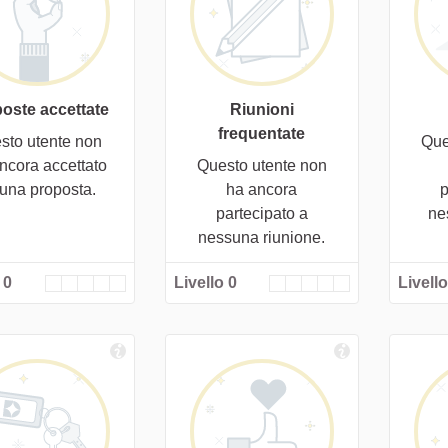
oste accettate
Riunioni
frequentate
sto utente non
Que
ncora accettato
Questo utente non
cuna proposta.
ha ancora
p
partecipato a
ne
nessuna riunione.
 0
Livello 0
Livello