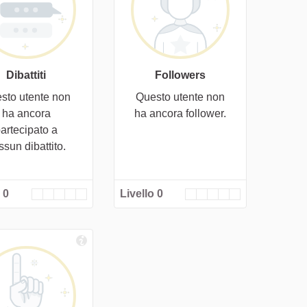
Dibattiti
Followers
sto utente non
Questo utente non
ha ancora
ha ancora follower.
artecipato a
ssun dibattito.
 0
Livello 0