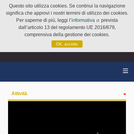
Questo sito utilizza cookies. Se continui la navigazione
significa che approvi i nostri termini di utilizzo dei cookies.
Per saperne di più, leggi l’
informativa
prevista
(Collegamento e
dall’articolo 13 del regolamento UE 2016/679,
comprensiva della gestione dei cookies.
OK, accetto
Attività
badge
Seguiti
Followers