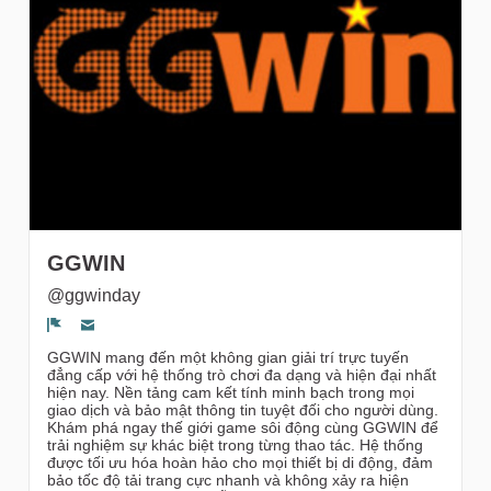
gruppi
GGWIN
@ggwinday
Segnala un problema
GGWIN mang đến một không gian giải trí trực tuyến
đẳng cấp với hệ thống trò chơi đa dạng và hiện đại nhất
hiện nay. Nền tảng cam kết tính minh bạch trong mọi
giao dịch và bảo mật thông tin tuyệt đối cho người dùng.
Khám phá ngay thế giới game sôi động cùng GGWIN để
trải nghiệm sự khác biệt trong từng thao tác. Hệ thống
được tối ưu hóa hoàn hảo cho mọi thiết bị di động, đảm
bảo tốc độ tải trang cực nhanh và không xảy ra hiện