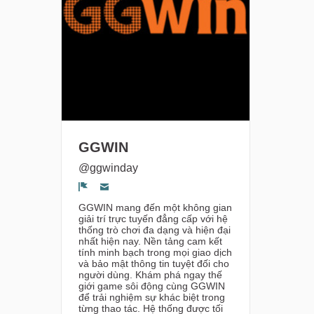
GGWIN
@ggwinday
Segnala un problema
GGWIN mang đến một không gian
giải trí trực tuyến đẳng cấp với hệ
thống trò chơi đa dạng và hiện đại
nhất hiện nay. Nền tảng cam kết
tính minh bạch trong mọi giao dịch
và bảo mật thông tin tuyệt đối cho
người dùng. Khám phá ngay thế
giới game sôi động cùng GGWIN
để trải nghiệm sự khác biệt trong
từng thao tác. Hệ thống được tối