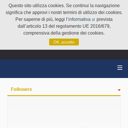
Questo sito utilizza cookies. Se continui la navigazione
significa che approvi i nostri termini di utilizzo dei cookies.
Per saperne di più, leggi l’
informativa
prevista
(Collegamento e
dall’articolo 13 del regolamento UE 2016/679,
comprensiva della gestione dei cookies.
OK, accetto
Followers
Attività
badge
Seguiti