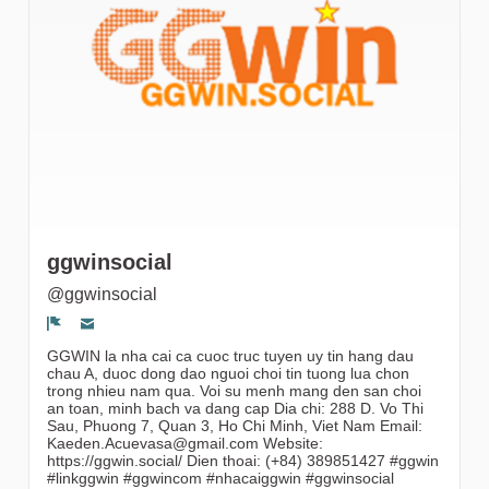
gruppi
ggwinsocial
@ggwinsocial
Segnala un problema
GGWIN la nha cai ca cuoc truc tuyen uy tin hang dau
chau A, duoc dong dao nguoi choi tin tuong lua chon
trong nhieu nam qua. Voi su menh mang den san choi
an toan, minh bach va dang cap Dia chi: 288 D. Vo Thi
Sau, Phuong 7, Quan 3, Ho Chi Minh, Viet Nam Email:
Kaeden.Acuevasa@gmail.com Website:
https://ggwin.social/ Dien thoai: (+84) 389851427 #ggwin
#linkggwin #ggwincom #nhacaiggwin #ggwinsocial