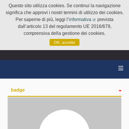
Questo sito utilizza cookies. Se continui la navigazione
significa che approvi i nostri termini di utilizzo dei cookies.
Per saperne di più, leggi l’
informativa
prevista
(Collegamento e
dall’articolo 13 del regolamento UE 2016/679,
comprensiva della gestione dei cookies.
OK, accetto
badge
Attività
Seguiti
Followers