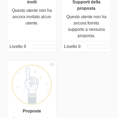
inviti
Supporti della
proposta
Questo utente non ha
ancora invitato alcun
Questo utente non ha
utente.
ancora fornito
supporto a nessuna
proposta.
Livello 0
Livello 0
Proposte