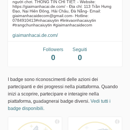
người chơi. THÔNG TIN CHI TIẾT: - Website:
https://giaimanhacai.de.com/ - Địa chỉ: 113 Trần Hưng
Đạo, Nại Hiên Đông, Hải Châu, Đà Nẵng- Email:
giaimanhacaidecom@gmail.com- Hotline:
0784910413#nhacaiuytin #linkvaonhacaiuytin
#trangchunhacaiuytin #giaimanhacaidecom
giaimanhacai.de.com/
Followers
Seguiti
0
0
I badge sono riconoscimenti delle azioni dei
partecipanti e dei progressi nella piattaforma. Quando
inizi a scoprire, partecipare e interagire nella
piattaforma, guadagnerai badge diversi.
Vedi tutti i
badge disponibili.