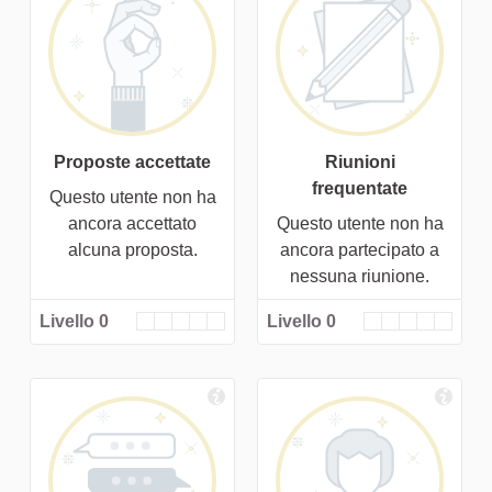
Proposte accettate
Riunioni
frequentate
Questo utente non ha
ancora accettato
Questo utente non ha
alcuna proposta.
ancora partecipato a
nessuna riunione.
Livello 0
Livello 0