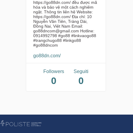
https://go88dn.com/ đều được mã
hóa và bảo vệ một cách nghiêm
ngặt. Thông tin liên hệ Website:
https://go88dn.com/ Địa chỉ: 10
Nguyễn Văn Tiên, Trảng Dài,
Đồng Nai, Việt Nam Email:
go88dncom@gmail.com Hotline:
0914992798 #go88 #linkvaogo88
#trangchugo88 #linkgo88
#go88dncom
go88dn.com/
Followers
Seguiti
0
0