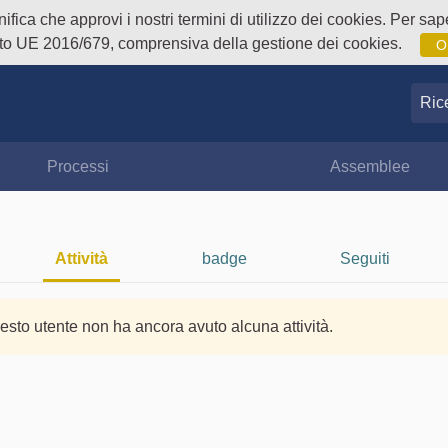
fica che approvi i nostri termini di utilizzo dei cookies. Per sape
o UE 2016/679, comprensiva della gestione dei cookies.
O
Ricer
Processi
Assemblee
Attività
badge
Seguiti
esto utente non ha ancora avuto alcuna attività.