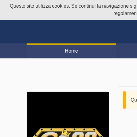
Questo sito utilizza cookies. Se continui la navigazione signi
regolament
Home
Qu