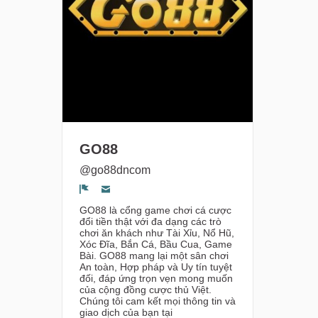
GO88
@go88dncom
Segnala un problema
GO88 là cổng game chơi cá cược
đổi tiền thật với đa dạng các trò
chơi ăn khách như Tài Xỉu, Nổ Hũ,
Xóc Đĩa, Bắn Cá, Bầu Cua, Game
Bài. GO88 mang lại một sân chơi
An toàn, Hợp pháp và Uy tín tuyệt
đối, đáp ứng trọn vẹn mong muốn
của cộng đồng cược thủ Việt.
Chúng tôi cam kết mọi thông tin và
giao dịch của bạn tại