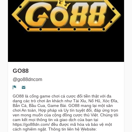
gruppi
GO88
@go88dncom
Segnala un problema
GO88 là cổng game chơi cá cược đổi tiền thật với đa
dạng các trò chơi ăn khách như Tài Xỉu, Nổ Hũ, Xóc Đĩa,
Bắn Cá, Bầu Cua, Game Bài. GO88 mang lại một sân
chơi An toàn, Hợp pháp và Uy tín tuyệt đối, đáp ứng trọn
vẹn mong muốn của cộng đồng cược thủ Việt. Chúng tôi
cam kết mọi thông tin và giao dịch của bạn tại
https://go88dn.com/ đều được mã hóa và bảo vệ một
cách nghiêm ngặt. Thông tin liên hệ Website: