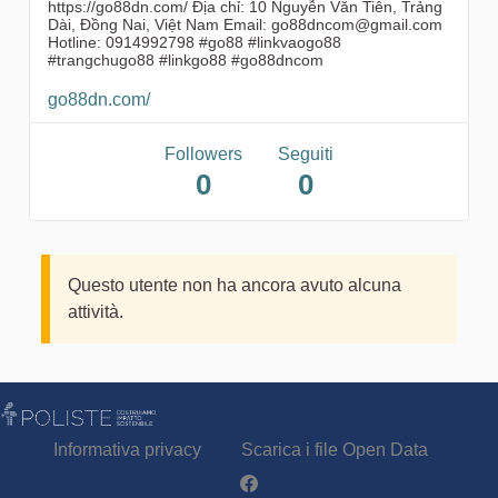
https://go88dn.com/ Địa chỉ: 10 Nguyễn Văn Tiên, Trảng
Dài, Đồng Nai, Việt Nam Email: go88dncom@gmail.com
Hotline: 0914992798 #go88 #linkvaogo88
#trangchugo88 #linkgo88 #go88dncom
go88dn.com/
Followers
Seguiti
0
0
Questo utente non ha ancora avuto alcuna
attività.
Informativa privacy
Scarica i file Open Data
Partecipa - Poliste su Facebook