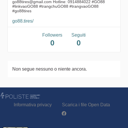
go88tires@gmail.com Hotline: 0914884022 #GO88
#linkvaoGO88 #trangchuGO88 #trangvaoGO88
#go88tires
go88.tires/
Followers
Seguiti
0
0
Non segue nessuno o niente ancora.
Informativa privacy
Scarica i file Open Data
Partecipa - Poliste su Facebook