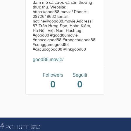
đam mê cá cược và săn thưởng
thực thụ. Website:
https://good88.movie/ Phone:
0972649682 Email:
hotline@good88.movie Address:
87 Trần Hưng Đạo, Hoàn Kiếm,
Hà Nội, Việt Nam Hashtag:
#good88 #good88movie
#nhacaigood88 #trangchugood88
#conggamegood88
#cacuocgood88 #linkgood88
good88.movie/
Followers
Seguiti
0
0