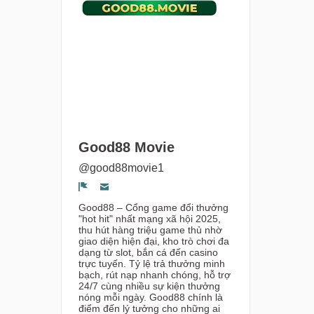
Good88 Movie
@good88movie1
Segnala un problema
Good88 – Cổng game đổi thưởng
"hot hit" nhất mạng xã hội 2025,
thu hút hàng triệu game thủ nhờ
giao diện hiện đại, kho trò chơi đa
dạng từ slot, bắn cá đến casino
trực tuyến. Tỷ lệ trả thưởng minh
bạch, rút nạp nhanh chóng, hỗ trợ
24/7 cùng nhiều sự kiện thưởng
nóng mỗi ngày. Good88 chính là
điểm đến lý tưởng cho những ai