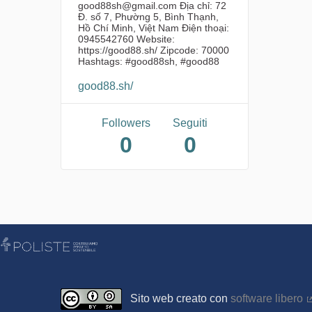
good88sh@gmail.com Địa chỉ: 72
Đ. số 7, Phường 5, Bình Thạnh,
Hồ Chí Minh, Việt Nam Điện thoại:
0945542760 Website:
https://good88.sh/ Zipcode: 70000
Hashtags: #good88sh, #good88
good88.sh/
Followers
Seguiti
0
0
Sito web creato con
software libero