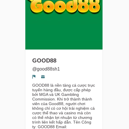
GOOD88
@good88sh1
Segnala un problema
GOOD88 là nền tảng cá cược trực
tuyến hàng đầu, được cấp phép
bởi MGA và UK Gambling
Commission. Khi trở thành thành
viên của Good88, người chơi
không chỉ có cơ hội trải nghiệm cá
cược thể thao và casino mà còn
có thể nhận lợi nhuận từ chương
trình liên kết hấp dẫn. Tên Công
ty: GOOD88 Email: