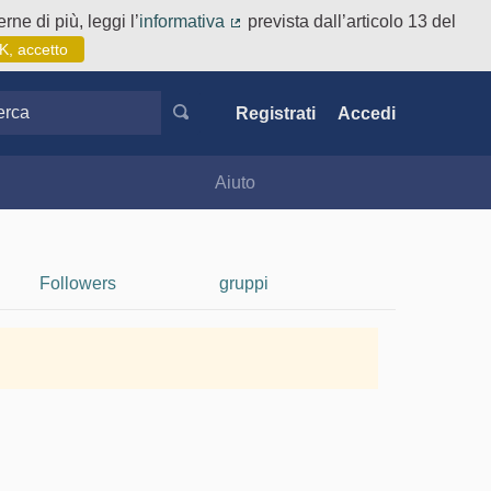
rne di più, leggi l’
informativa
prevista dall’articolo 13 del
(Collegamento esterno)
K, accetto
ca
Registrati
Accedi
Aiuto
Followers
gruppi