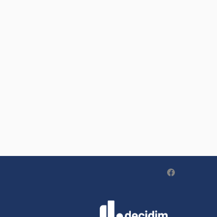
Partecipa - Po