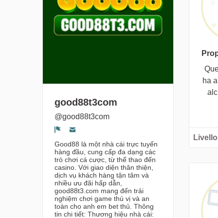
Prop
Que
ha a
al
good88t3com
@good88t3com
Livello
Segnala un problema
Good88 là một nhà cái trực tuyến
hàng đầu, cung cấp đa dạng các
trò chơi cá cược, từ thể thao đến
casino. Với giao diện thân thiện,
dịch vụ khách hàng tận tâm và
nhiều ưu đãi hấp dẫn,
good88t3.com mang đến trải
nghiệm chơi game thú vị và an
toàn cho anh em bet thủ. Thông
tin chi tiết: Thương hiệu nhà cái: