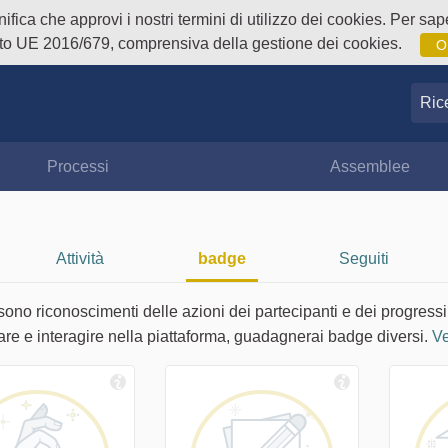
fica che approvi i nostri termini di utilizzo dei cookies. Per sape
o UE 2016/679, comprensiva della gestione dei cookies.
O
Ricer
Processi
Assemblee
Attività
badge
Seguiti
sono riconoscimenti delle azioni dei partecipanti e dei progressi
are e interagire nella piattaforma, guadagnerai badge diversi.
Ve