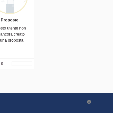
Proposte
sto utente non
 ancora creato
cuna proposta.
 0
Partecipa - Po