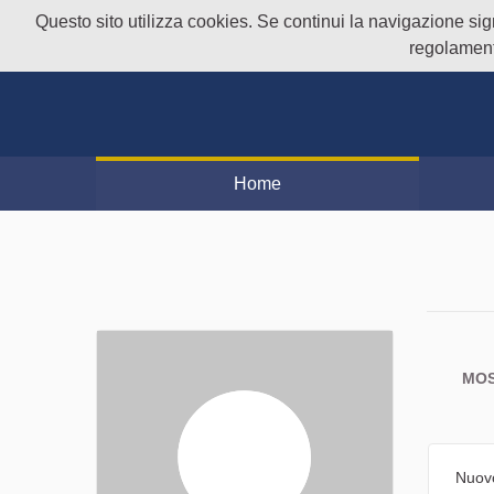
Questo sito utilizza cookies. Se continui la navigazione signi
regolament
Home
MOS
Nuov