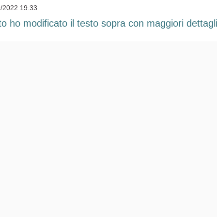
/2022 19:33
o ho modificato il testo sopra con maggiori dettagli