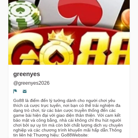
gruppi
greenyes
@greenyes2026
Segnala un problema
Go88 là điểm đến lý tưởng dành cho người chơi yêu
thích cá cược trực tuyến, nơi bạn có thể trải nghiệm đa
dạng trò chơi, từ các bàn cược truyền thống đến các
game bài hiện đại với giao diện thân thiện. Với cam kết
bảo mật và công bằng, nhà cái không chỉ thu hút người
chơi bởi sự uy tín mà còn bởi chất lượng dịch vụ chuyên
nghiệp và các chương trình khuyến mãi hấp dẫn.Thông
tin liên hệ:Thương hiệu: Go88Website: