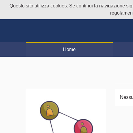
Questo sito utilizza cookies. Se continui la navigazione signi
regolament
Home
Nessu