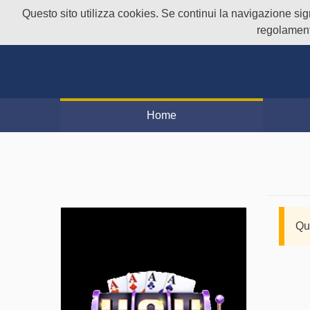
Questo sito utilizza cookies. Se continui la navigazione signi
regolament
Home
Qu