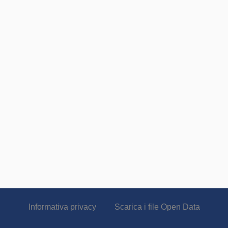
Informativa privacy
Scarica i file Open Data