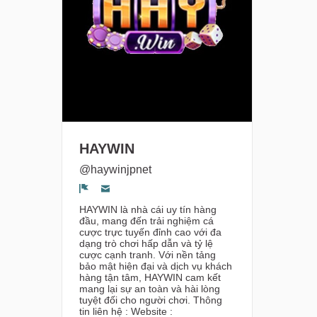
HAYWIN
@haywinjpnet
Segnala un problema
HAYWIN là nhà cái uy tín hàng
đầu, mang đến trải nghiệm cá
cược trực tuyến đỉnh cao với đa
dạng trò chơi hấp dẫn và tỷ lệ
cược cạnh tranh. Với nền tảng
bảo mật hiện đại và dịch vụ khách
hàng tận tâm, HAYWIN cam kết
mang lại sự an toàn và hài lòng
tuyệt đối cho người chơi. Thông
tin liên hệ : Website :