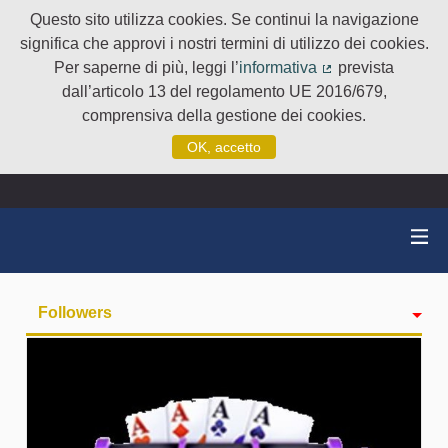
Questo sito utilizza cookies. Se continui la navigazione
significa che approvi i nostri termini di utilizzo dei cookies.
Per saperne di più, leggi l’
informativa
prevista
(Collegamento e
dall’articolo 13 del regolamento UE 2016/679,
comprensiva della gestione dei cookies.
OK, accetto
Followers
Attività
badge
Seguiti