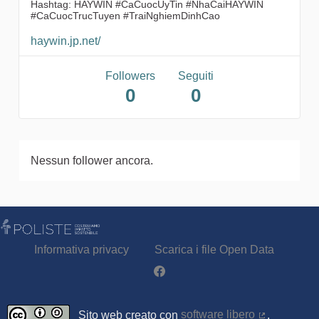
Hashtag: HAYWIN #CaCuocUyTin #NhaCaiHAYWIN
#CaCuocTrucTuyen #TraiNghiemDinhCao
haywin.jp.net/
Followers
Seguiti
0
0
Nessun follower ancora.
Informativa privacy
Scarica i file Open Data
Partecipa - Poliste su Facebook
Sito web creato con
software libero
.