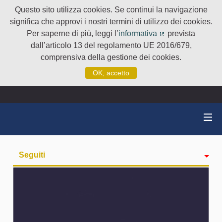
Questo sito utilizza cookies. Se continui la navigazione
significa che approvi i nostri termini di utilizzo dei cookies.
Per saperne di più, leggi l’
informativa
prevista
(Collegamento e
dall’articolo 13 del regolamento UE 2016/679,
comprensiva della gestione dei cookies.
OK, accetto
Seguiti
Attività
badge
Followers