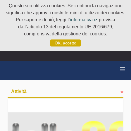
Questo sito utilizza cookies. Se continui la navigazione
significa che approvi i nostri termini di utilizzo dei cookies.
Per saperne di più, leggi l’
informativa
prevista
(Collegamento e
dall’articolo 13 del regolamento UE 2016/679,
comprensiva della gestione dei cookies.
OK, accetto
Attività
badge
Seguiti
Followers