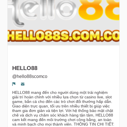
gruppi
HELLO88
@hello88scomco
Segnala un problema
HELLO88 mang đến cho người dùng một trải nghiệm
giải trí hoàn chỉnh với nhiều lựa chọn từ casino live, slot
game, bắn cá cho đến các trò chơi đổi thưởng hấp dẫn.
Giao diện trực quan, tối ưu trên nhiều thiết bị giúp việc
tham gia đơn giản và tiện lợi. Với hệ thống bảo mật chặt
chẽ và dịch vụ chăm sóc khách hàng tận tâm, HELLO88
cam kết mang đến môi trường chơi công bằng, an toàn
và minh bạch cho mọi thành viên. THÔNG TIN CHI TIẾT: