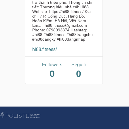
trở thành triệu phú. Thông tin chi
tiết: Thương hiệu nhà cái: Hi88
Website: https://hi88.fitness/ Địa
chỉ: 7 P. Cổng Đục, Hàng Bồ,
Hoàn Kiếm, Hà Nội, Việt Nam
Email: hi88fitness@gmail.com
Phone: 0798993874 Hashtag:
#hi88 #hi88fitness #hi88trangchu
#hi88dangky #hi88dangnhap
hi88.fitness/
Followers
Seguiti
0
0