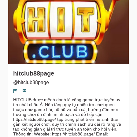
gruppi
hitclub88page
@hitclub88page
Segnala un problema
HITCLUB được mệnh danh là cổng game trực tuyến uy
tín nhất châu Á. Nền tảng quy tụ nhiều trò chơi quen
thuộc như game bài, nổ hũ và bắn cá, hướng đến môi
trường chơi ổn định, minh bạch và dễ tiếp cận.
https://hitclub88.page/ tập trung phát triển hệ sinh thái
gắn kết người chơi, duy trì chính sách ưu đãi rõ ràng và
tạo không gian giải trí trực tuyến an toàn cho hội viên.
Thông tin: Website: https://hitclub88.page/ Email: