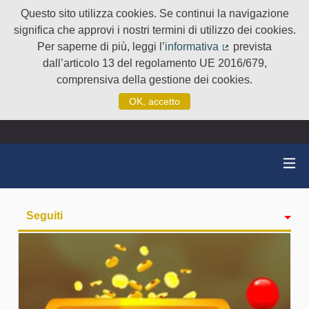
Questo sito utilizza cookies. Se continui la navigazione
significa che approvi i nostri termini di utilizzo dei cookies.
Per saperne di più, leggi l’
informativa
prevista
(Collegamento e
dall’articolo 13 del regolamento UE 2016/679,
comprensiva della gestione dei cookies.
OK, accetto
Seguiti
Attività
badge
Followers