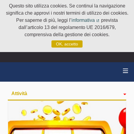
Questo sito utilizza cookies. Se continui la navigazione
significa che approvi i nostri termini di utilizzo dei cookies.
Per saperne di più, leggi l’
informativa
prevista
(Collegamento e
dall’articolo 13 del regolamento UE 2016/679,
comprensiva della gestione dei cookies.
OK, accetto
Attività
badge
Seguiti
Followers