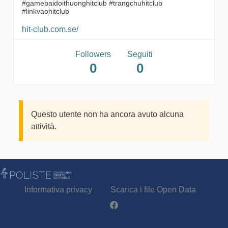
#gamebaidoithuonghitclub #trangchuhitclub
#linkvaohitclub
hit-club.com.se/
Followers
Seguiti
0
0
Questo utente non ha ancora avuto alcuna
attività.
Informativa privacy
Scarica i file Open Data
Partecipa - Poliste su Facebook