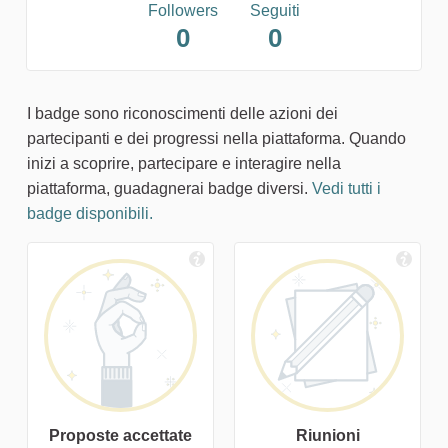
Followers
Seguiti
0
0
I badge sono riconoscimenti delle azioni dei
partecipanti e dei progressi nella piattaforma. Quando
inizi a scoprire, partecipare e interagire nella
piattaforma, guadagnerai badge diversi.
Vedi tutti i
badge disponibili.
Proposte accettate
Riunioni