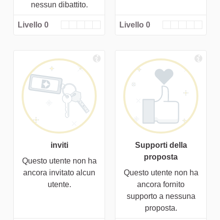
nessun dibattito.
Livello 0
Livello 0
inviti
Supporti della
proposta
Questo utente non ha
ancora invitato alcun
Questo utente non ha
utente.
ancora fornito
supporto a nessuna
proposta.