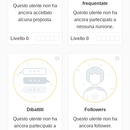
frequentate
Questo utente non ha
ancora accettato
Questo utente non ha
alcuna proposta.
ancora partecipato a
nessuna riunione.
Livello 0
Livello 0
Dibattiti
Followers
Questo utente non ha
Questo utente non ha
ancora partecipato a
ancora follower.