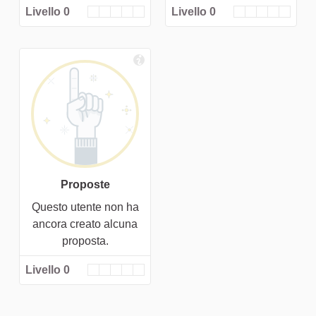
Livello 0
Livello 0
Proposte
Questo utente non ha
ancora creato alcuna
proposta.
Livello 0