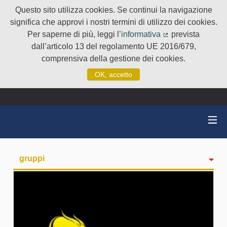
Questo sito utilizza cookies. Se continui la navigazione
significa che approvi i nostri termini di utilizzo dei cookies.
Per saperne di più, leggi l’
informativa
prevista
(Collegamento e
dall’articolo 13 del regolamento UE 2016/679,
comprensiva della gestione dei cookies.
OK, accetto
gruppi
Attività
badge
Seguiti