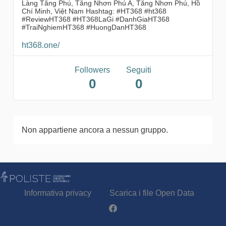
Làng Tăng Phú, Tăng Nhơn Phú A, Tăng Nhơn Phú, Hồ
Chí Minh, Việt Nam Hashtag: #HT368 #ht368
#ReviewHT368 #HT368LaGi #DanhGiaHT368
#TraiNghiemHT368 #HuongDanHT368
ht368.one/
Followers
Seguiti
0
0
Non appartiene ancora a nessun gruppo.
Informativa privacy
Scarica i file Open Data
Partecipa - Poliste su Facebook