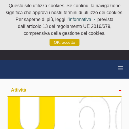
Questo sito utilizza cookies. Se continui la navigazione
significa che approvi i nostri termini di utilizzo dei cookies.
Per saperne di più, leggi l’
informativa
prevista
(Collegamento e
dall’articolo 13 del regolamento UE 2016/679,
comprensiva della gestione dei cookies.
OK, accetto
Attività
badge
Seguiti
Followers