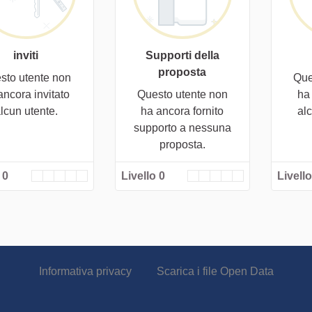
inviti
Supporti della
proposta
sto utente non
Que
ancora invitato
Questo utente non
ha
lcun utente.
ha ancora fornito
al
supporto a nessuna
proposta.
 0
Livello 0
Livello
Informativa privacy
Scarica i file Open Data