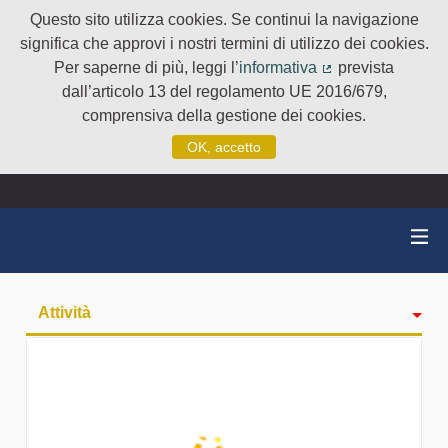
Questo sito utilizza cookies. Se continui la navigazione
significa che approvi i nostri termini di utilizzo dei cookies.
Per saperne di più, leggi l’
informativa
prevista
(Collegamento e
dall’articolo 13 del regolamento UE 2016/679,
comprensiva della gestione dei cookies.
OK, accetto
Attività
badge
Seguiti
Followers