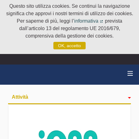
Questo sito utilizza cookies. Se continui la navigazione
significa che approvi i nostri termini di utilizzo dei cookies.
Per saperne di più, leggi l’
informativa
prevista
(Collegamento e
dall’articolo 13 del regolamento UE 2016/679,
comprensiva della gestione dei cookies.
OK, accetto
Attività
badge
Seguiti
Followers