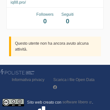
iq88.pro/
Followers
Seguiti
0
0
Questo utente non ha ancora avuto alcuna
attività.
Informativa privacy
Scarica i file Open Data
Partecipa - Poliste su Facebook
Sito web creato con
software libero
.
(Collegamen