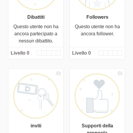
Dibattiti
Followers
Questo utente non ha
Questo utente non ha
ancora partecipato a
ancora follower.
nessun dibattito.
Livello 0
Livello 0
inviti
Supporti della
proposta