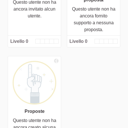
Questo utente non ha
ancora invitato alcun
Questo utente non ha
utente.
ancora fornito
supporto a nessuna
proposta.
Livello 0
Livello 0
Proposte
Questo utente non ha
ancora creato alcuna