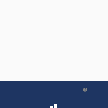
Partecipa - Po