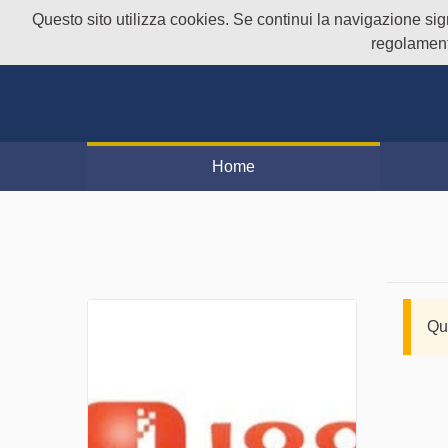
Questo sito utilizza cookies. Se continui la navigazione signi
regolament
Home
Qu