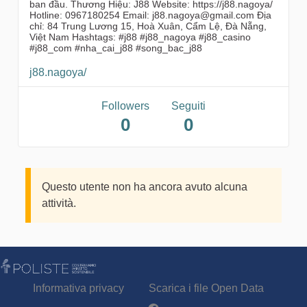
ban đầu. Thương Hiệu: J88 Website: https://j88.nagoya/
Hotline: 0967180254 Email: j88.nagoya@gmail.com Địa
chỉ: 84 Trung Lương 15, Hoà Xuân, Cẩm Lệ, Đà Nẵng,
Việt Nam Hashtags: #j88 #j88_nagoya #j88_casino
#j88_com #nha_cai_j88 #song_bac_j88
j88.nagoya/
Followers
Seguiti
0
0
Questo utente non ha ancora avuto alcuna
attività.
Informativa privacy
Scarica i file Open Data