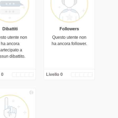
Dibattiti
Followers
sto utente non
Questo utente non
ha ancora
ha ancora follower.
artecipato a
ssun dibattito.
 0
Livello 0