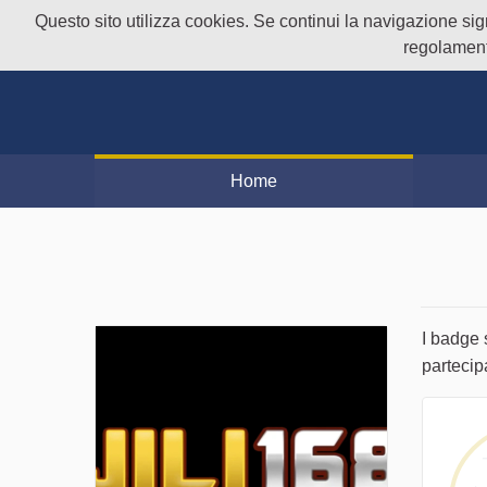
Questo sito utilizza cookies. Se continui la navigazione signi
regolament
Home
I badge 
partecip