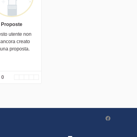
Proposte
sto utente non
 ancora creato
cuna proposta.
 0
Partecipa - Po