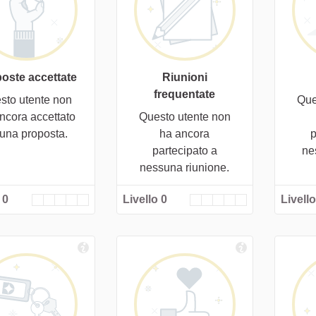
oste accettate
Riunioni
frequentate
sto utente non
Que
ncora accettato
Questo utente non
cuna proposta.
ha ancora
p
partecipato a
ne
nessuna riunione.
 0
Livello 0
Livello