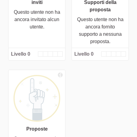
inviti
Supporti della
proposta
Questo utente non ha
ancora invitato alcun
Questo utente non ha
utente.
ancora fornito
supporto a nessuna
proposta.
Livello 0
Livello 0
Proposte