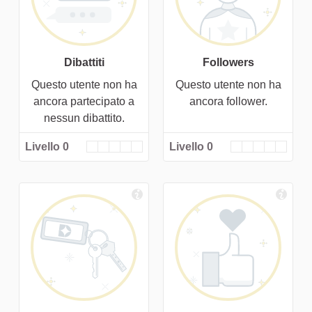
Dibattiti
Followers
Questo utente non ha
Questo utente non ha
ancora partecipato a
ancora follower.
nessun dibattito.
Livello 0
Livello 0