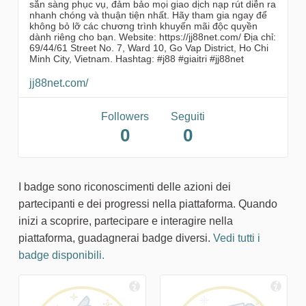
sẵn sàng phục vụ, đảm bảo mọi giao dịch nạp rút diễn ra
nhanh chóng và thuận tiện nhất. Hãy tham gia ngay để
không bỏ lỡ các chương trình khuyến mãi độc quyền
dành riêng cho bạn. Website: https://jj88net.com/ Địa chỉ:
69/44/61 Street No. 7, Ward 10, Go Vap District, Ho Chi
Minh City, Vietnam. Hashtag: #j88 #giaitri #jj88net
jj88net.com/
Followers
Seguiti
0
0
I badge sono riconoscimenti delle azioni dei
partecipanti e dei progressi nella piattaforma. Quando
inizi a scoprire, partecipare e interagire nella
piattaforma, guadagnerai badge diversi.
Vedi tutti i
badge disponibili.