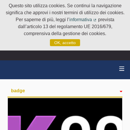
Questo sito utilizza cookies. Se continui la navigazione
significa che approvi i nostri termini di utilizzo dei cookies.
Per saperne di più, leggi l’
informativa
prevista
(Collegamento e
dall’articolo 13 del regolamento UE 2016/679,
comprensiva della gestione dei cookies.
OK, accetto
badge
Attività
Seguiti
Followers