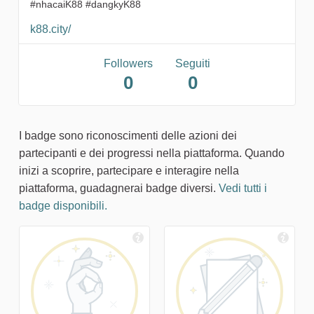
#nhacaiK88 #dangkyK88
k88.city/
Followers
Seguiti
0
0
I badge sono riconoscimenti delle azioni dei
partecipanti e dei progressi nella piattaforma. Quando
inizi a scoprire, partecipare e interagire nella
piattaforma, guadagnerai badge diversi.
Vedi tutti i
badge disponibili.