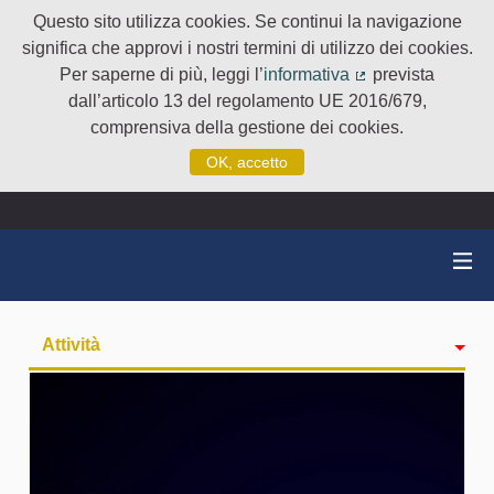
Questo sito utilizza cookies. Se continui la navigazione
significa che approvi i nostri termini di utilizzo dei cookies.
Per saperne di più, leggi l’
informativa
prevista
(Collegamento e
dall’articolo 13 del regolamento UE 2016/679,
comprensiva della gestione dei cookies.
OK, accetto
Attività
badge
Seguiti
Followers