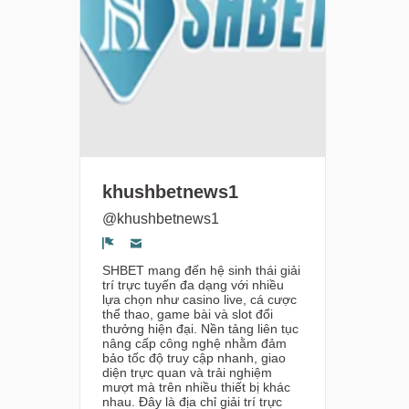
khushbetnews1
@khushbetnews1
Segnala un problema
SHBET mang đến hệ sinh thái giải
trí trực tuyến đa dạng với nhiều
lựa chọn như casino live, cá cược
thể thao, game bài và slot đổi
thưởng hiện đại. Nền tảng liên tục
nâng cấp công nghệ nhằm đảm
bảo tốc độ truy cập nhanh, giao
diện trực quan và trải nghiệm
mượt mà trên nhiều thiết bị khác
nhau. Đây là địa chỉ giải trí trực