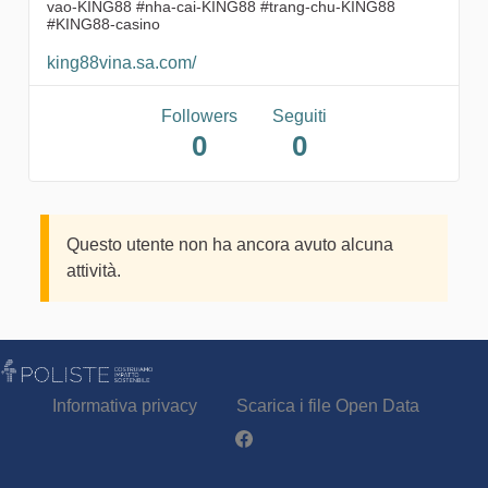
vao-KING88 #nha-cai-KING88 #trang-chu-KING88
#KING88-casino
king88vina.sa.com/
Followers
Seguiti
0
0
Questo utente non ha ancora avuto alcuna
attività.
Informativa privacy
Scarica i file Open Data
Partecipa - Poliste su Facebook