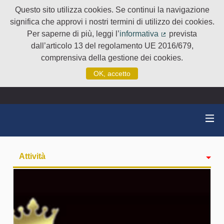
Questo sito utilizza cookies. Se continui la navigazione
significa che approvi i nostri termini di utilizzo dei cookies.
Per saperne di più, leggi l’
informativa
prevista
(Collegamento e
dall’articolo 13 del regolamento UE 2016/679,
comprensiva della gestione dei cookies.
OK, accetto
Attività
badge
Seguiti
Followers