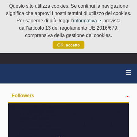
Questo sito utilizza cookies. Se continui la navigazione
significa che approvi i nostri termini di utilizzo dei cookies.
Per saperne di più, leggi l’
informativa
prevista
(Collegamento e
dall’articolo 13 del regolamento UE 2016/679,
comprensiva della gestione dei cookies.
OK, accetto
Followers
Attività
badge
Seguiti