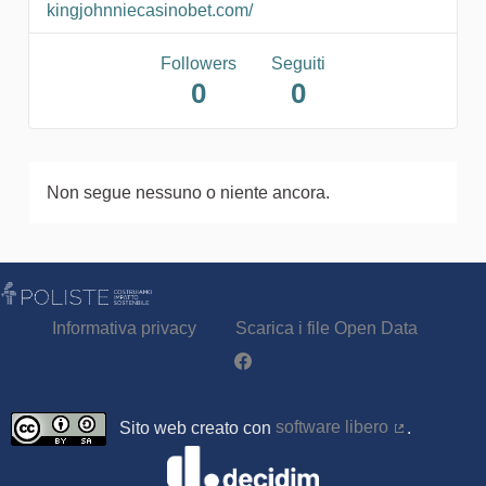
kingjohnniecasinobet.com/
Followers
Seguiti
0
0
Non segue nessuno o niente ancora.
Informativa privacy
Scarica i file Open Data
Partecipa - Poliste su Facebook
Sito web creato con
software libero
.
(Collegamen