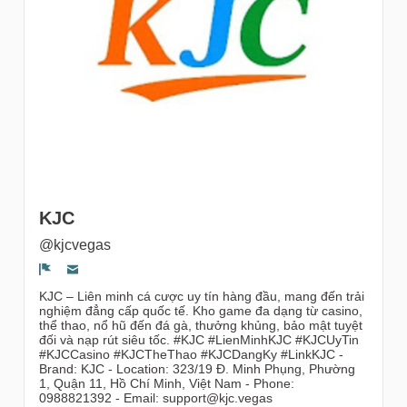
gruppi
KJC
@kjcvegas
Segnala un problema
KJC – Liên minh cá cược uy tín hàng đầu, mang đến trải
nghiệm đẳng cấp quốc tế. Kho game đa dạng từ casino,
thể thao, nổ hũ đến đá gà, thưởng khủng, bảo mật tuyệt
đối và nạp rút siêu tốc. #KJC #LienMinhKJC #KJCUyTin
#KJCCasino #KJCTheThao #KJCDangKy #LinkKJC -
Brand: KJC - Location: 323/19 Đ. Minh Phụng, Phường
1, Quận 11, Hồ Chí Minh, Việt Nam - Phone:
0988821392 - Email: support@kjc.vegas