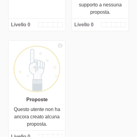
supporto a nessuna
proposta.
Livello 0
Livello 0
Proposte
Questo utente non ha
ancora creato alcuna
proposta.
Livello 0